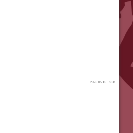
2026-05-15 15:08