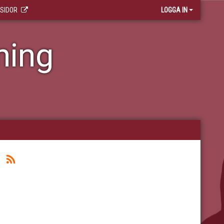
 SIDOR
LOGGA IN
ning