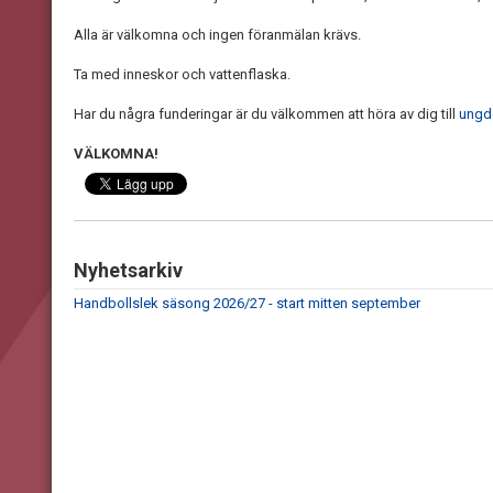
Alla är välkomna och ingen föranmälan krävs.
Ta med inneskor och vattenflaska.
Har du några funderingar är du välkommen att höra av dig till
ungd
VÄLKOMNA!
Nyhetsarkiv
Handbollslek säsong 2026/27 - start mitten september