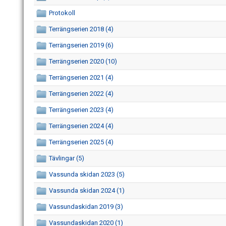
Protokoll
Terrängserien 2018 (4)
Terrängserien 2019 (6)
Terrängserien 2020 (10)
Terrängserien 2021 (4)
Terrängserien 2022 (4)
Terrängserien 2023 (4)
Terrängserien 2024 (4)
Terrängserien 2025 (4)
Tävlingar (5)
Vassunda skidan 2023 (5)
Vassunda skidan 2024 (1)
Vassundaskidan 2019 (3)
Vassundaskidan 2020 (1)