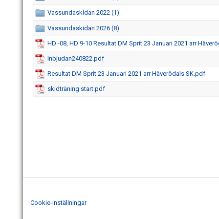
Vassundaskidan 2022 (1)
Vassundaskidan 2026 (8)
HD -08, HD 9-10 Resultat DM Sprit 23 Januari 2021 arr Häverö
Inbjudan240822.pdf
Resultat DM Sprit 23 Januari 2021 arr Häverödals SK.pdf
skidträning start.pdf
Cookie-inställningar