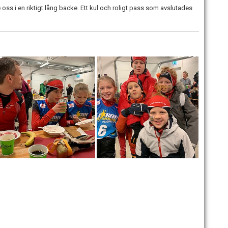
 oss i en riktigt lång backe. Ett kul och roligt pass som avslutades