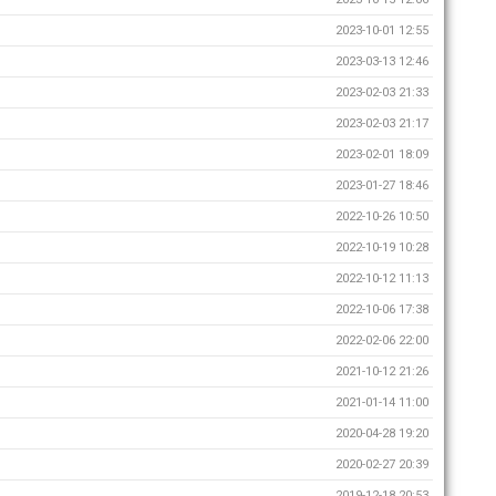
2023-10-01 12:55
2023-03-13 12:46
2023-02-03 21:33
2023-02-03 21:17
2023-02-01 18:09
2023-01-27 18:46
2022-10-26 10:50
2022-10-19 10:28
2022-10-12 11:13
2022-10-06 17:38
2022-02-06 22:00
2021-10-12 21:26
2021-01-14 11:00
2020-04-28 19:20
2020-02-27 20:39
2019-12-18 20:53