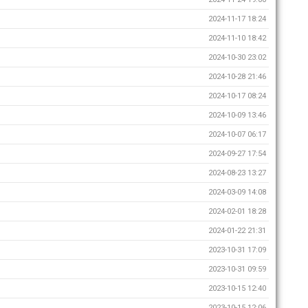
2024-11-17 18:24
2024-11-10 18:42
2024-10-30 23:02
2024-10-28 21:46
2024-10-17 08:24
2024-10-09 13:46
2024-10-07 06:17
2024-09-27 17:54
2024-08-23 13:27
2024-03-09 14:08
2024-02-01 18:28
2024-01-22 21:31
2023-10-31 17:09
2023-10-31 09:59
2023-10-15 12:40
2023-10-15 12:06