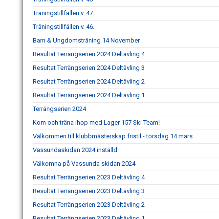
Träningstillfällen v. 47
Träningstillfällen v. 46.
Barn & Ungdomsträning 14 November
Resultat Terrängserien 2024 Deltävling 4
Resultat Terrängserien 2024 Deltävling 3
Resultat Terrängserien 2024 Deltävling 2
Resultat Terrängserien 2024 Deltävling 1
Terrängserien 2024
Kom och träna ihop med Lager 157 Ski Team!
Välkommen till klubbmästerskap fristil - torsdag 14 mars
Vassundaskidan 2024 inställd
Välkomna på Vassunda skidan 2024
Resultat Terrängserien 2023 Deltävling 4
Resultat Terrängserien 2023 Deltävling 3
Resultat Terrängserien 2023 Deltävling 2
Resultat Terrängserien 2023 Deltävling 1