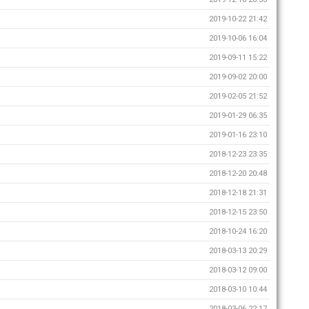
2019-10-22 21:42
2019-10-06 16:04
2019-09-11 15:22
2019-09-02 20:00
2019-02-05 21:52
2019-01-29 06:35
2019-01-16 23:10
2018-12-23 23:35
2018-12-20 20:48
2018-12-18 21:31
2018-12-15 23:50
2018-10-24 16:20
2018-03-13 20:29
2018-03-12 09:00
2018-03-10 10:44
2018-03-06 22:17