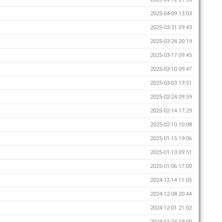
2025-04-09 13:03
2025-03-31 09:43
2025-03-24 20:19
2025-03-17 09:45
2025-03-10 09:47
2025-03-03 19:51
2025-02-24 09:59
2025-02-14 17:29
2025-02-10 10:08
2025-01-15 19:06
2025-01-13 09:51
2025-01-06 17:00
2024-12-14 11:05
2024-12-08 20:44
2024-12-01 21:02
2024-11-24 19:00