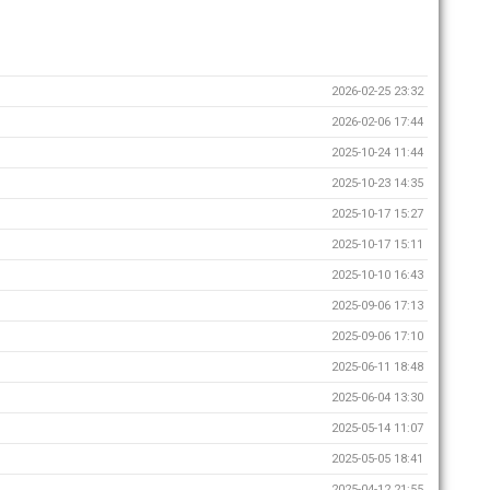
2026-02-25 23:32
2026-02-06 17:44
2025-10-24 11:44
2025-10-23 14:35
2025-10-17 15:27
2025-10-17 15:11
2025-10-10 16:43
2025-09-06 17:13
2025-09-06 17:10
2025-06-11 18:48
2025-06-04 13:30
2025-05-14 11:07
2025-05-05 18:41
2025-04-12 21:55