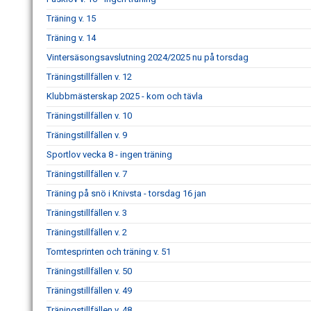
Träning v. 15
Träning v. 14
Vintersäsongsavslutning 2024/2025 nu på torsdag
Träningstillfällen v. 12
Klubbmästerskap 2025 - kom och tävla
Träningstillfällen v. 10
Träningstillfällen v. 9
Sportlov vecka 8 - ingen träning
Träningstillfällen v. 7
Träning på snö i Knivsta - torsdag 16 jan
Träningstillfällen v. 3
Träningstillfällen v. 2
Tomtesprinten och träning v. 51
Träningstillfällen v. 50
Träningstillfällen v. 49
Träningstillfällen v. 48