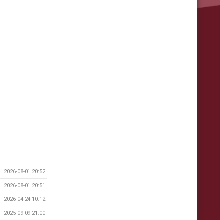
2026-08-01 20:52
2026-08-01 20:51
2026-04-24 10:12
2025-09-09 21:00