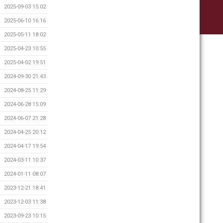
2025-09-03 15:02
2025-06-10 16:16
2025-05-11 18:02
2025-04-23 10:55
2025-04-02 19:51
2024-09-30 21:43
2024-08-25 11:29
2024-06-28 15:09
2024-06-07 21:28
2024-04-25 20:12
2024-04-17 19:54
2024-03-11 10:37
2024-01-11 08:07
2023-12-21 18:41
2023-12-03 11:38
2023-09-23 10:15