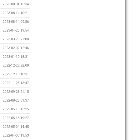
2023-08-31 13:34
2023-08-14 10:21
2023-08-14 09:56
2023-04-25 19:54
2023-03-26 21:00
2023-02-02 12:46
2023-01-10 18:31
2022-12-22 22:00
2022-12-13 10:31
2022-11-28 13:47
2022-09-28 21:15
2022-08-28 09:37
2022-05-18 13:25
2022-05-15 19:27
2022-05-04 14:45
2022-04-03 19:53