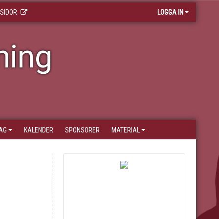
 SIDOR
LOGGA IN
ning
AG
KALENDER
SPONSORER
MATERIAL