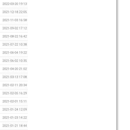
2022-03-20 19:13
2021-12-18 22:05
2021-11-03 16:58
2021-09-02 17:12
2021-08-22 16:42
2021-07-22 10:38
2021-06-04 19:22
2021-06-02 10:35
2021-04-20 21:02
2021-03-13 17:08
2021-02-11 20:34
2021-02-05 16:29
2021-02-01 15:11
2021-01-24 12:09
2021-01-23 14:22
2021-01-21 18:44