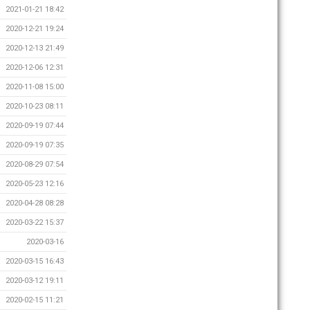
2021-01-21 18:42
2020-12-21 19:24
2020-12-13 21:49
2020-12-06 12:31
2020-11-08 15:00
2020-10-23 08:11
2020-09-19 07:44
2020-09-19 07:35
2020-08-29 07:54
2020-05-23 12:16
2020-04-28 08:28
2020-03-22 15:37
2020-03-16
2020-03-15 16:43
2020-03-12 19:11
2020-02-15 11:21